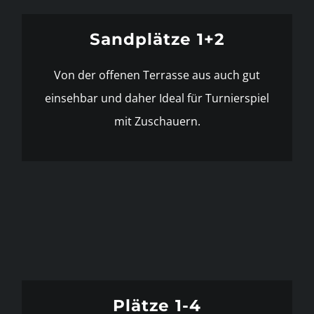
Sandplätze 1+2
Von der offenen Terrasse aus auch gut
einsehbar und daher Ideal für Turnierspiel
mit Zuschauern.
Plätze 1-4