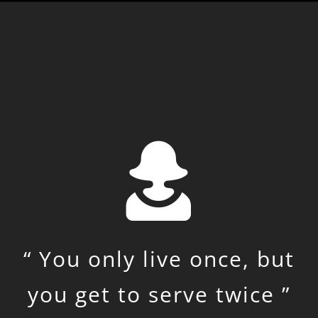
“ You only live once, but
you get to serve twice ”