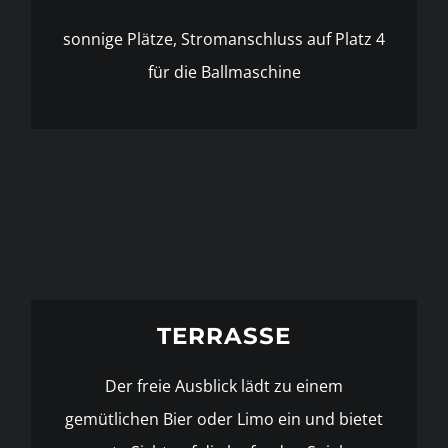
sonnige Plätze, Stromanschluss auf Platz 4
für die Ballmaschine
TERRASSE
Der freie Ausblick lädt zu einem
gemütlichen Bier oder Limo ein und bietet