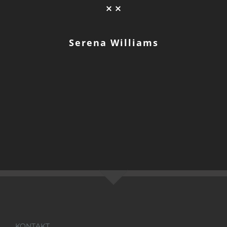
Serena Williams
KONTAKT