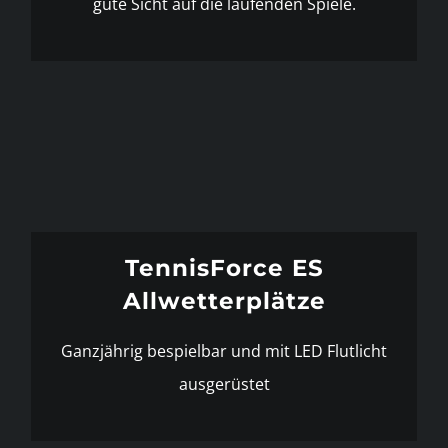
gute Sicht auf die laufenden Spiele.
TennisForce ES
Allwetterplätze
Ganzjährig bespielbar und mit LED Flutlicht
ausgerüstet