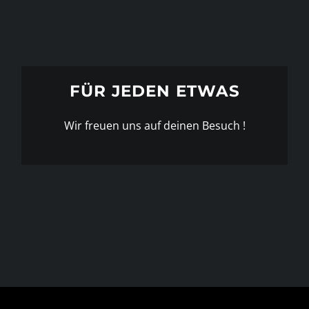
FÜR JEDEN ETWAS
Wir freuen uns auf deinen Besuch !