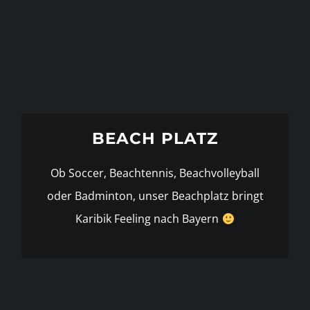
BEACH PLATZ
Ob Soccer, Beachtennis, Beachvolleyball
oder Badminton, unser Beachplatz bringt
Karibik Feeling nach Bayern