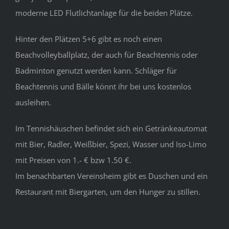
moderne LED Flutlichtanlage für die beiden Plätze.
Hinter den Plätzen 5+6 gibt es noch einen
Beachvolleyballplatz, der auch für Beachtennis oder
Badminton genutzt werden kann. Schläger für
Beachtennis und Bälle könnt ihr bei uns kostenlos
ausleihen.
Im Tennishäuschen befindet sich ein Getränkeautomat
mit Bier, Radler, Weißbier, Spezi, Wasser und Iso-Limo
mit Preisen von 1.- € bzw 1.50 €.
Im benachbarten Vereinsheim gibt es Duschen und ein
Restaurant mit Biergarten, um den Hunger zu stillen.