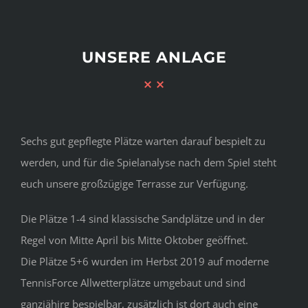
UNSERE ANLAGE
Sechs gut gepflegte Plätze warten darauf bespielt zu
werden, und für die Spielanalyse nach dem Spiel steht
euch unsere großzügige Terrasse zur Verfügung.
Die Plätze 1-4 sind klassische Sandplätze und in der
Regel von Mitte April bis Mitte Oktober geöffnet.
Die Plätze 5+6 wurden im Herbst 2019 auf moderne
TennisForce Allwetterplätze umgebaut und sind
ganzjähirg bespielbar, zusätzlich ist dort auch eine