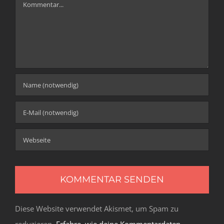
Kommentar
Diese Website verwendet Akismet, um Spam zu