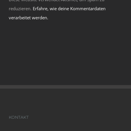
reduzieren.
Erfahre, wie deine Kommentardaten
verarbeitet werden.
KONTAKT