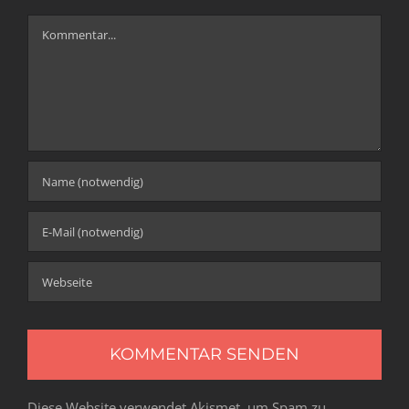
Kommentar
Diese Website verwendet Akismet, um Spam zu