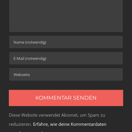
Diese Website verwendet Akismet, um Spam zu
reduzieren.
Erfahre, wie deine Kommentardaten