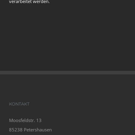
verarbeitet werden.
KONTAKT
Moosfeldstr. 13
85238 Petershausen