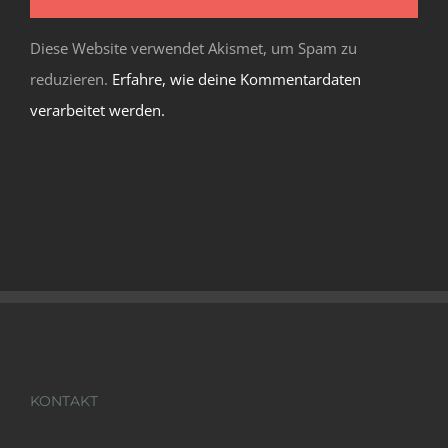
Diese Website verwendet Akismet, um Spam zu
reduzieren.
Erfahre, wie deine Kommentardaten
verarbeitet werden.
KONTAKT