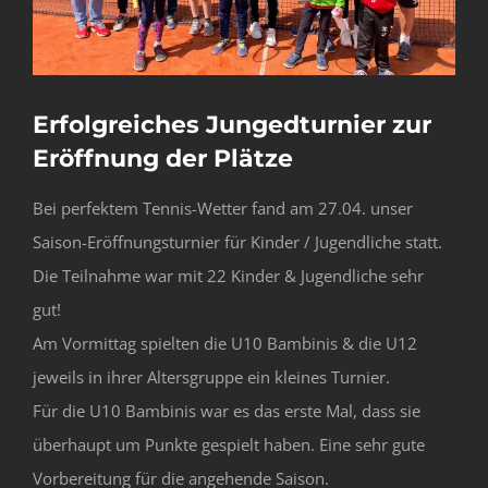
Erfolgreiches Jungedturnier zur
Eröffnung der Plätze
Bei perfektem Tennis-Wetter fand am 27.04. unser
Saison-Eröffnungsturnier für Kinder / Jugendliche statt.
Die Teilnahme war mit 22 Kinder & Jugendliche sehr
gut!
Am Vormittag spielten die U10 Bambinis & die U12
jeweils in ihrer Altersgruppe ein kleines Turnier.
Für die U10 Bambinis war es das erste Mal, dass sie
überhaupt um Punkte gespielt haben. Eine sehr gute
Vorbereitung für die angehende Saison.