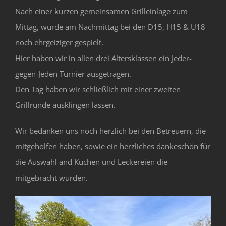
Nach einer kurzen gemeinsamen Grilleinlage zum
Mittag, wurde am Nachmittag bei den D15, H15 & U18
noch ehrgeiziger gespielt.
Hier haben wir in allen drei Altersklassen ein Jeder-
gegen-Jeden Turnier ausgetragen.
Den Tag haben wir schließlich mit einer zweiten
Grillrunde ausklingen lassen.
Wir bedanken uns noch herzlich bei den Betreuern, die
mitgeholfen haben, sowie ein herzliches dankeschön für
die Auswahl and Kuchen und Leckereien die
mitgebracht wurden.