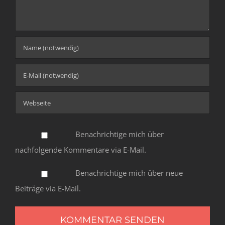
Benachrichtige mich über
nachfolgende Kommentare via E-Mail.
Benachrichtige mich über neue
Beiträge via E-Mail.