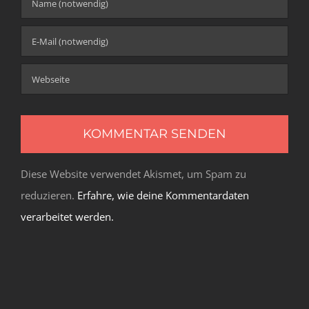
Diese Website verwendet Akismet, um Spam zu
reduzieren.
Erfahre, wie deine Kommentardaten
verarbeitet werden.