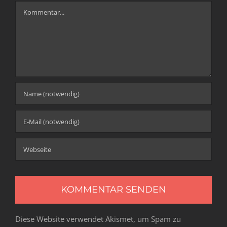
Kommentar
Diese Website verwendet Akismet, um Spam zu