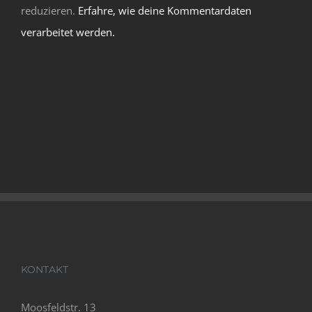
reduzieren.
Erfahre, wie deine Kommentardaten
verarbeitet werden.
KONTAKT
Moosfeldstr. 13