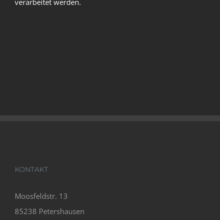
verarbeitet werden.
KONTAKT
Moosfeldstr. 13
85238 Petershausen