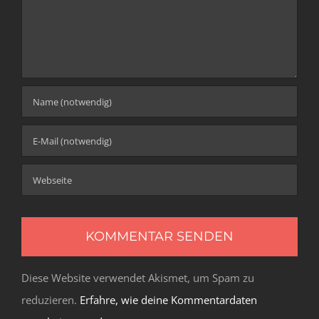
Diese Website verwendet Akismet, um Spam zu
reduzieren.
Erfahre, wie deine Kommentardaten