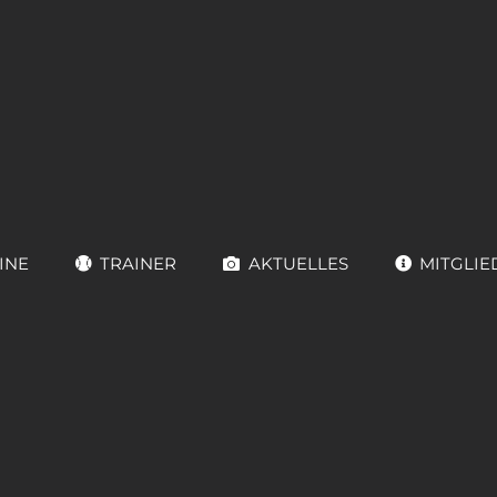
INE
TRAINER
AKTUELLES
MITGLIE