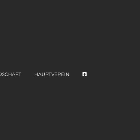
DSCHAFT
HAUPTVEREIN