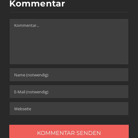
Kommentar
Kommentar