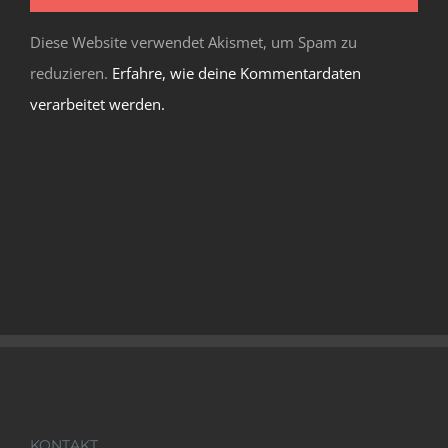
Diese Website verwendet Akismet, um Spam zu
reduzieren.
Erfahre, wie deine Kommentardaten
verarbeitet werden.
KONTAKT