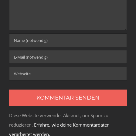
Diese Website verwendet Akismet, um Spam zu
reduzieren.
Erfahre, wie deine Kommentardaten
verarbeitet werden.