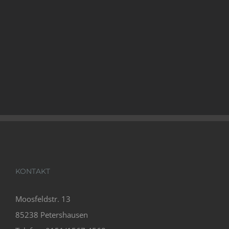
KONTAKT
Moosfeldstr. 13
85238 Petershausen