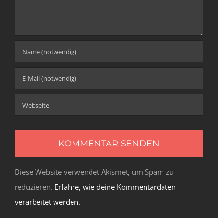
Diese Website verwendet Akismet, um Spam zu
reduzieren.
Erfahre, wie deine Kommentardaten
verarbeitet werden.