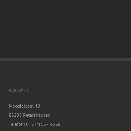
KONTAKT
Moosfeldstr. 13
85238 Petershausen
Telefon: 0151/1567 4568