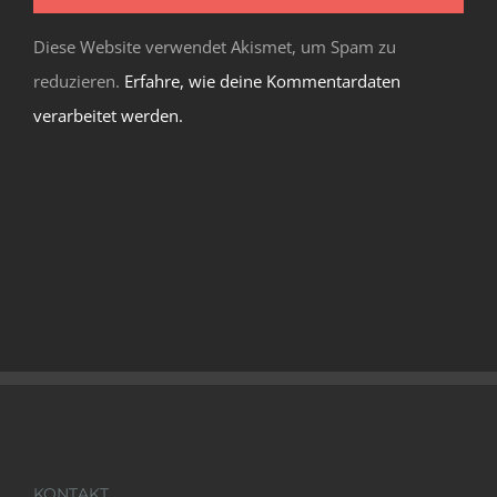
Diese Website verwendet Akismet, um Spam zu
reduzieren.
Erfahre, wie deine Kommentardaten
verarbeitet werden.
KONTAKT