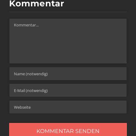
Kommentar
Kommentar