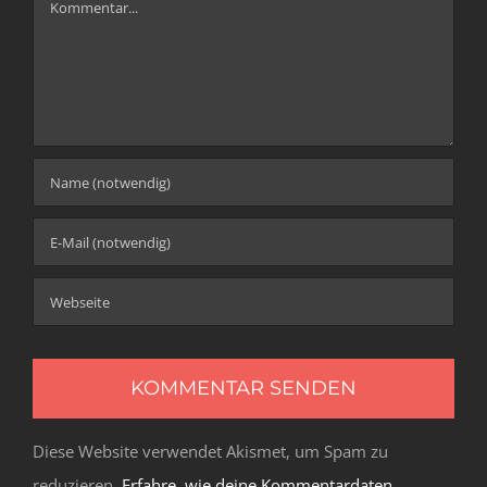
Diese Website verwendet Akismet, um Spam zu
reduzieren.
Erfahre, wie deine Kommentardaten