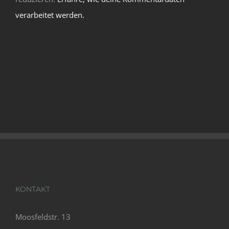
verarbeitet werden.
KONTAKT
Moosfeldstr. 13