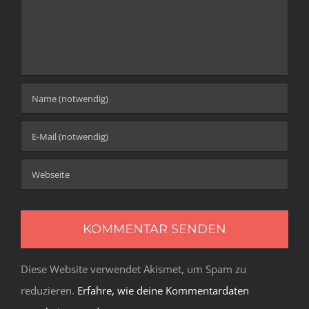
Diese Website verwendet Akismet, um Spam zu
reduzieren.
Erfahre, wie deine Kommentardaten