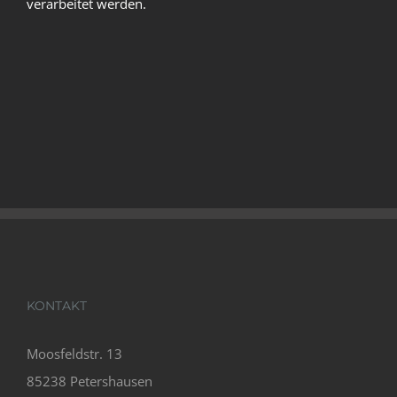
verarbeitet werden.
KONTAKT
Moosfeldstr. 13
85238 Petershausen