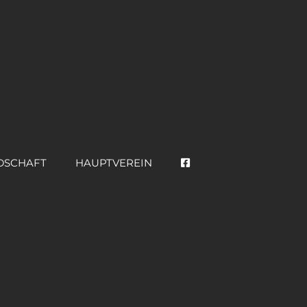
DSCHAFT
HAUPTVEREIN