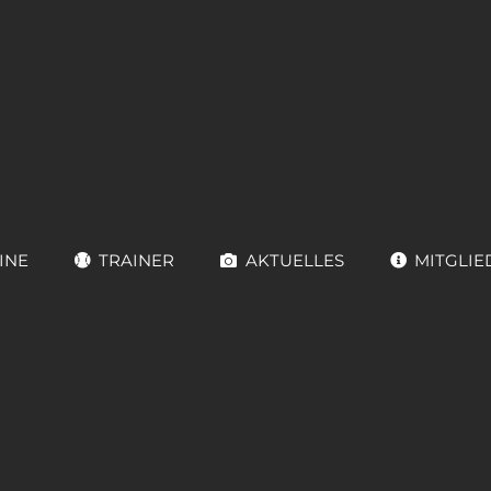
INE
TRAINER
AKTUELLES
MITGLIE