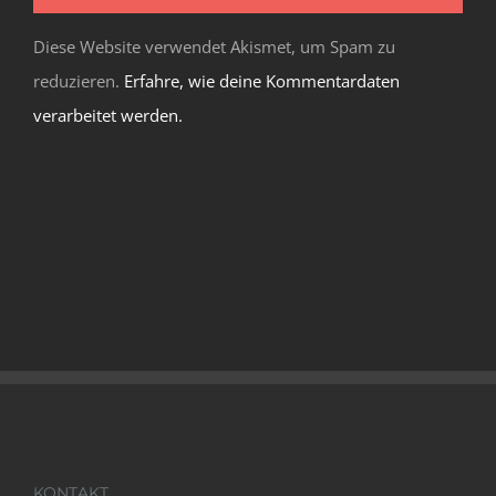
Diese Website verwendet Akismet, um Spam zu
reduzieren.
Erfahre, wie deine Kommentardaten
verarbeitet werden.
KONTAKT