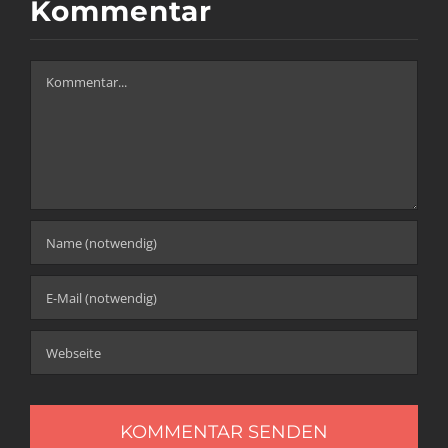
Kommentar
Kommentar