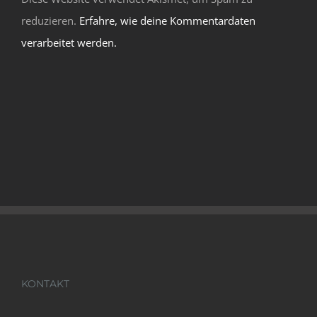
reduzieren.
Erfahre, wie deine Kommentardaten
verarbeitet werden.
KONTAKT