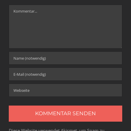
Kommentar
Diese Website verwendet Akismet, um Spam zu