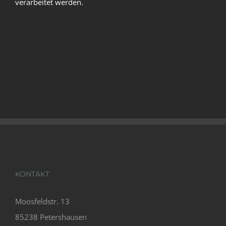
verarbeitet werden.
KONTAKT
Moosfeldstr. 13
85238 Petershausen