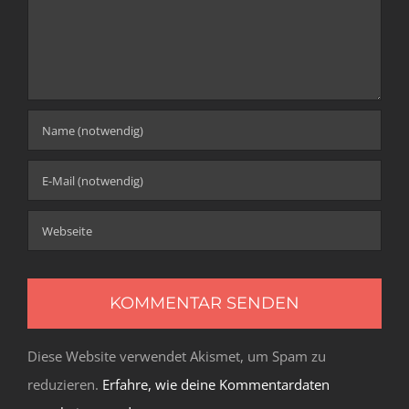
Diese Website verwendet Akismet, um Spam zu
reduzieren.
Erfahre, wie deine Kommentardaten