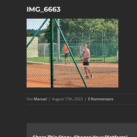
IMG_6663
Von
Manuel
|
August 17th, 2023
|
0 Kommentare