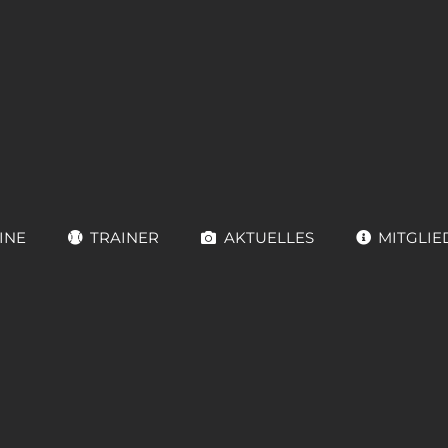
INE
TRAINER
AKTUELLES
MITGLIE