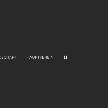
DSCHAFT
HAUPTVEREIN