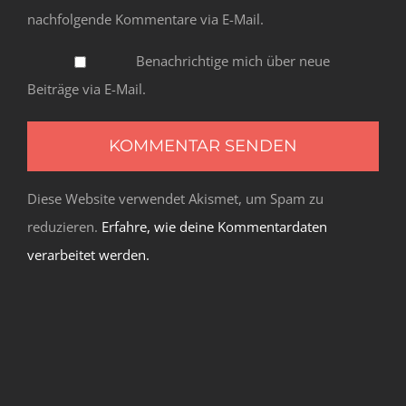
nachfolgende Kommentare via E-Mail.
Benachrichtige mich über neue
Beiträge via E-Mail.
Diese Website verwendet Akismet, um Spam zu
reduzieren.
Erfahre, wie deine Kommentardaten
verarbeitet werden.