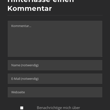
Kommentar
Kommentar
Benachrichtige mich über