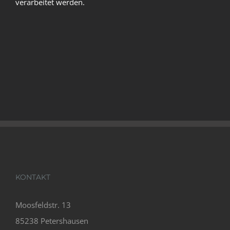
verarbeitet werden.
KONTAKT
Moosfeldstr. 13
85238 Petershausen