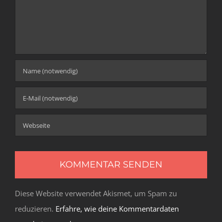
Diese Website verwendet Akismet, um Spam zu
reduzieren.
Erfahre, wie deine Kommentardaten