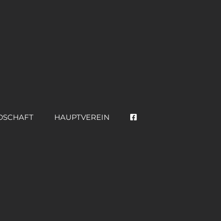
DSCHAFT
HAUPTVEREIN