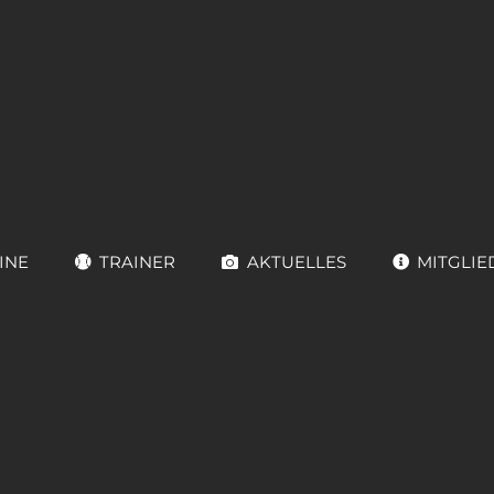
INE
TRAINER
AKTUELLES
MITGLIE