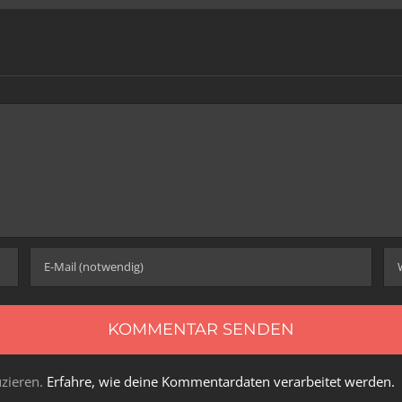
zieren.
Erfahre, wie deine Kommentardaten verarbeitet werden.