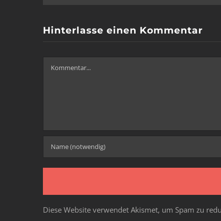
Hinterlasse einen Kommentar
Kommentar
Diese Website verwendet Akismet, um Spam zu redu