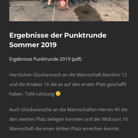
Ergebnisse der Punktrunde
Sommer 2019
Ergebnisse Punktrunde 2019 (pdf)
Herzlichen Glückwunsch an die Mannschaft Bambini 12
und die Knaben 16 die es auf den ersten Platz geschafft
haben. Tolle Leistung
Auch Glückwünsche an die Mannschaften Herren 40 die
den zweiten Platz belegen konnten und der Midcourt 10
Mannschaft die einen dritten Platz erreichen konnte.