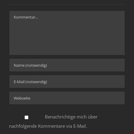
Kommentar
Benachrichtige mich über
nachfolgende Kommentare via E-Mail.