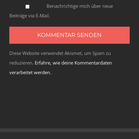
Benachrichtige mich über neue
Beiträge via E-Mail.
Diese Website verwendet Akismet, um Spam zu
reduzieren.
Erfahre, wie deine Kommentardaten
verarbeitet werden.